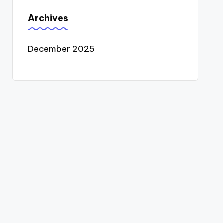
Archives
December 2025